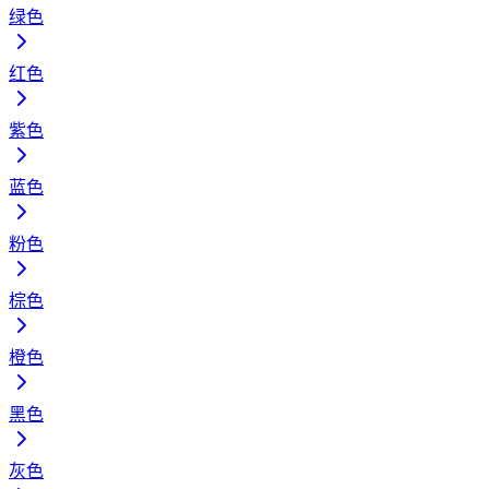
绿色
红色
紫色
蓝色
粉色
棕色
橙色
黑色
灰色